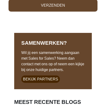
SAMENWERKEN?
Wil jij een samenwerking aangaan
met Sales for Sales? Neem dan
contact met ons op of neem een kijkje
bij onze huidige partners.
BEKIJK PARTNERS
MEEST RECENTE BLOGS