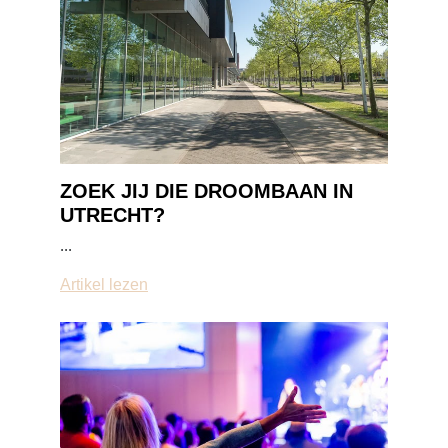
ZOEK JIJ DIE DROOMBAAN IN
UTRECHT?
...
Artikel lezen