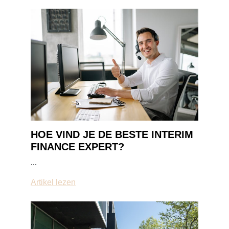
HOE VIND JE DE BESTE INTERIM
FINANCE EXPERT?
...
Artikel lezen