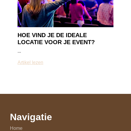
HOE VIND JE DE IDEALE
LOCATIE VOOR JE EVENT?
...
Artikel lezen
Navigatie
Home