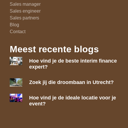
Sales manager
Sales engineer
Sales partners
Blog
Contact
Meest recente blogs
Hoe vind je de beste interim finance
expert?
Zoek jij die droombaan in Utrecht?
Hoe vind je de ideale locatie voor je
event?