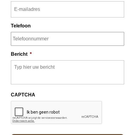
Telefoon
Bericht
*
CAPTCHA